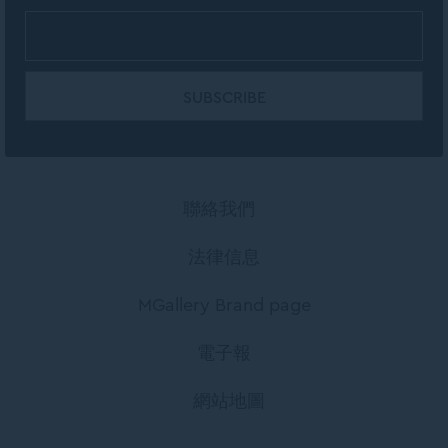
聯絡我們
法律信息
MGallery Brand page
電子報
網站地圖