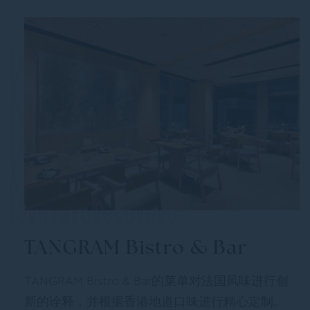
TANGRAM Bistro & Bar
TANGRAM Bistro & Bar的菜单对法国风味进行创
新的诠释，并根据香港地道口味进行精心定制。