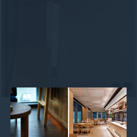
餐饮服务
活力非凡餐饮体验