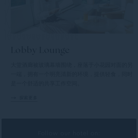
Lobby Lounge
大堂酒廊被玻璃幕墙围绕，座落于小花园对面的另
一端，拥有一个明亮清新的环境，提供轻食，同时
是一个舒适的共享工作空间。
探索更多
Follow our hotel on: