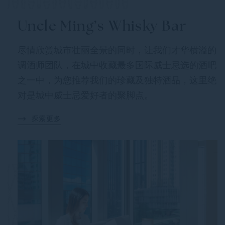
Uncle Ming’s Whisky Bar
尽情欣赏城市壮丽全景的同时，让我们才华横溢的
调酒师团队，在城中收藏最多国际威士忌选的酒吧
之一中，为您推荐我们的珍藏及独特酒品，这里绝
对是城中威士忌爱好者的聚脚点。
探索更多